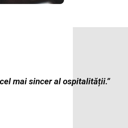
l mai sincer al ospitalității.”