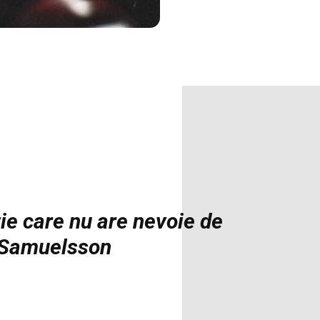
ie care nu are nevoie de
 Samuelsson