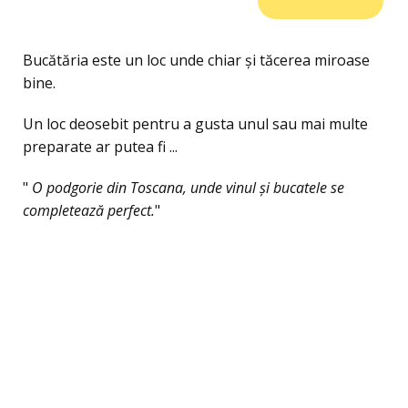
Bucătăria este un loc unde chiar și tăcerea miroase
bine.
Un loc deosebit pentru a gusta unul sau mai multe
preparate ar putea fi ...
"
O podgorie din Toscana, unde vinul și bucatele se
completează perfect.
"