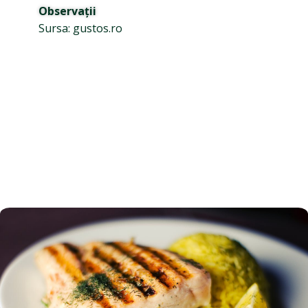
Observații
Sursa: gustos.ro