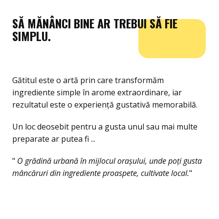
SĂ MĂNÂNCI BINE AR TREBUI SĂ FIE
SIMPLU.
Gătitul este o artă prin care transformăm
ingrediente simple în arome extraordinare, iar
rezultatul este o experiență gustativă memorabilă.
Un loc deosebit pentru a gusta unul sau mai multe
preparate ar putea fi ...
"
O grădină urbană în mijlocul orașului, unde poți gusta
mâncăruri din ingrediente proaspete, cultivate local.
"