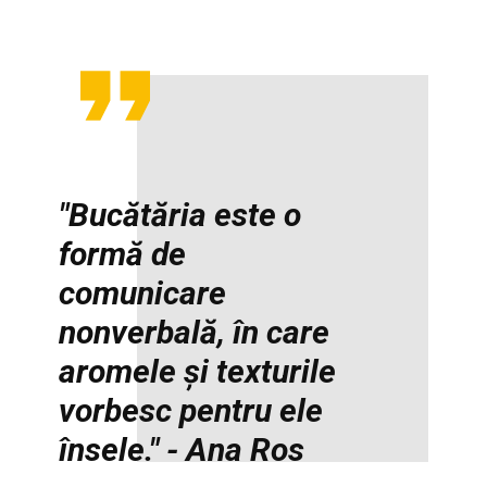
"Bucătăria este o
formă de
comunicare
nonverbală, în care
aromele și texturile
vorbesc pentru ele
însele." - Ana Ros