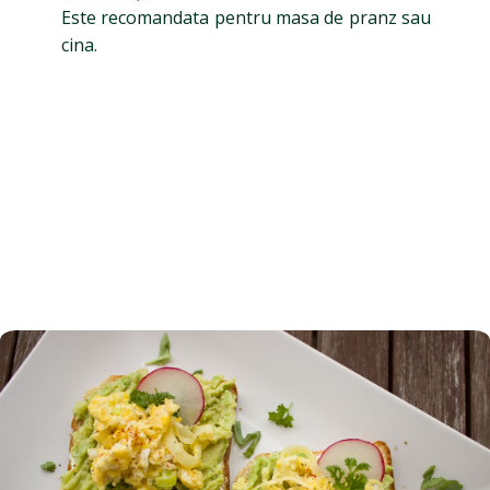
Este recomandata pentru masa de pranz sau
cina.