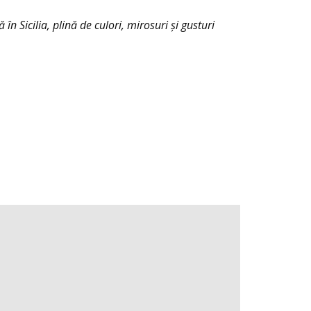
 în Sicilia, plină de culori, mirosuri și gusturi