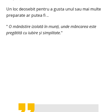
Un loc deosebit pentru a gusta unul sau mai multe
preparate ar putea fi ...
"
O mănăstire izolată în munți, unde mâncarea este
pregătită cu iubire și simplitate.
"